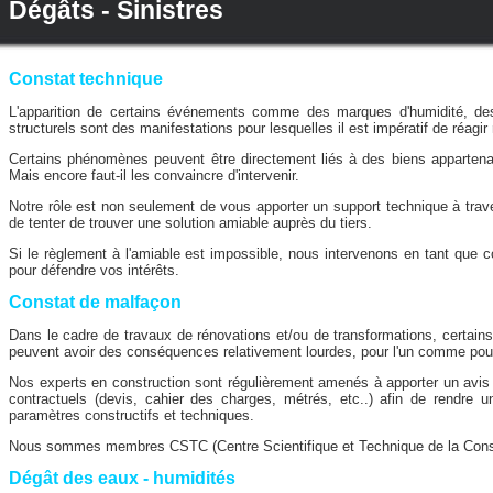
Dégâts - Sinistres
Constat technique
L'apparition de certains événements comme des marques d'humidité, des
structurels sont des manifestations pour lesquelles il est impératif de réagir
Certains phénomènes peuvent être directement liés à des biens appartena
Mais encore faut-il les convaincre d'intervenir.
Notre rôle est non seulement de vous apporter un support technique à trav
de tenter de trouver une solution amiable auprès du tiers.
Si le règlement à l'amiable est impossible, nous intervenons en tant que
pour défendre vos intérêts.
Constat de malfaçon
Dans le cadre de travaux de rénovations et/ou de transformations, certains 
peuvent avoir des conséquences relativement lourdes, pour l'un comme pour 
Nos experts en construction sont régulièrement amenés à apporter un avis 
contractuels (devis, cahier des charges, métrés, etc..) afin de rendre 
paramètres constructifs et techniques.
Nous sommes membres CSTC (Centre Scientifique et Technique de la Const
Dégât des eaux - humidités